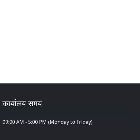
कार्यालय समय
09:00 AM - 5:00 PM (Monday to Friday)