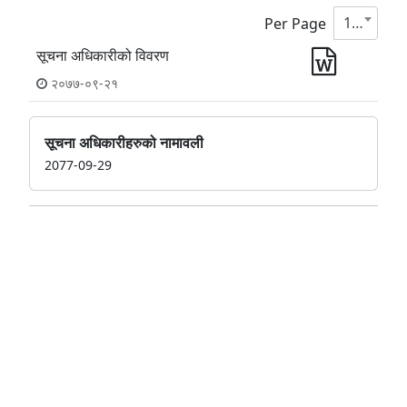
10
Per Page
सूचना अधिकारीको विवरण
२०७७-०९-२१
सूचना अधिकारीहरुको नामावली
2077-09-29