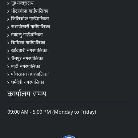
गृह मन्त्रालय
भोटखोला गाउँपालिका
सिलिचोङ गाउँपालिका
सभापोखरी गाउँपालिका
मकालु गाउँपालिका
चिचिला गाउँपालिका
खाँदबारी नगरपालिका
चैनपुर नगरपालिका
मादी नगरपालिका
पाँचखपन नगरपालिका
धर्मदेवी नगरपालिका
कार्यालय समय
09:00 AM - 5:00 PM (Monday to Friday)