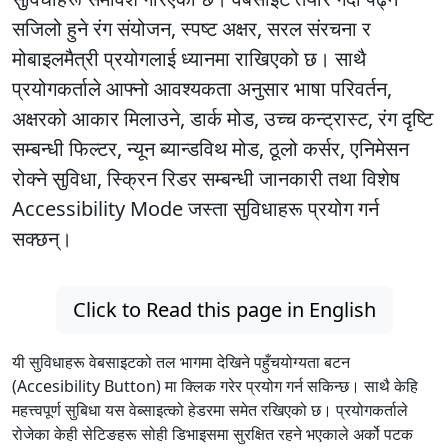
सजिलो हुने रंग संयोजन, स्पष्ट अक्षर, सरल संरचना र
मोबाइलमैत्री प्रयोगलाई ध्यानमा राखिएको छ। साथै
प्रयोगकर्ताले आफ्नो आवश्यकता अनुसार भाषा परिवर्तन,
अक्षरको आकार मिलाउने, डार्क मोड, उच्च कन्ट्रास्ट, रंग दृष्टि
सम्बन्धी फिल्टर, न्यून ब्यान्डविथ मोड, ठूलो कर्सर, एनिमेसन
रोक्ने सुविधा, स्क्रिन रिडर सम्बन्धी जानकारी तथा विशेष
Accessibility Mode जस्ता सुविधाहरू प्रयोग गर्न
सक्छन्।
Click to Read this page in English
यी सुविधाहरू वेबसाइटको तल भागमा देखिने पहुँचयोग्यता बटन
(Accesibility Button) मा क्लिक गरेर प्रयोग गर्न सकिन्छ। साथै केहि
महत्त्वपूर्ण सुबिधा यस वेब्साइत्को हेडरमा समेत रखिएको छ। प्रयोगकर्ताले
रोजेका केही सेटिङहरू सोही डिभाइसमा सुरक्षित रहने भएकाले अर्को पटक