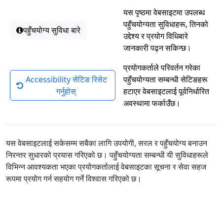
यस पृष्ठमा वेबसाइटमा उपलब्ध
पहुँचयोग्यता सुविधाहरू, तिनको
पहुँचयोग्य सुविधा बारे
उद्देश्य र प्रयोग विधिबारे
जानकारी पढ्न सकिन्छ।
प्रयोगकर्ताले परिवर्तन गरेका
Accessibility सेटिङ रिसेट
पहुँचयोग्यता सम्बन्धी सेटिङहरू
गर्नुहोस्
हटाएर वेबसाइटलाई पूर्वनिर्धारित
अवस्थामा फर्काउँछ।
यस वेबसाइटलाई सकेसम्म सबैका लागि उपयोगी, सरल र पहुँचयोग्य बनाउन
निरन्तर सुधारको प्रयास गरिएको छ। पहुँचयोग्यता सम्बन्धी यी सुविधाहरूले
विभिन्न आवश्यकता भएका प्रयोगकर्तालाई वेबसाइटका सूचना र सेवा सहज
रूपमा प्रयोग गर्न सहयोग गर्ने विश्वास गरिएको छ।