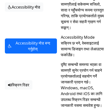
सामग्रीलाई सकेसम्म सजिलो,
Accessibility मोड
सादा र पहुँचयोग्य रूपमा प्रस्तुत
गरिन्छ, ताकि प्रयोगकर्ताले मुख्य
सूचना र सेवा सहजै ग्रहण गर्न
सकून्।
Accessibility Mode
Accessibility मोड बन्द
सक्रिय छ भने, वेबसाइटलाई
गर्नुहोस्
सामान्य डिजाइन तथा लेआउटमा
फर्काउँछ।
दृष्टि सम्बन्धी समस्या भएका वा
सामग्री सुनेर प्रयोग गर्न चाहने
प्रयोगकर्तालाई सहयोग गर्ने
जानकारी प्रदान गर्छ।
स्क्रिन रिडर
Windows, macOS,
Android तथा iOS का लागि
उपलब्ध स्क्रिन रिडर सम्बन्धी
जानकारी यसमा समावेश हुन्छ।