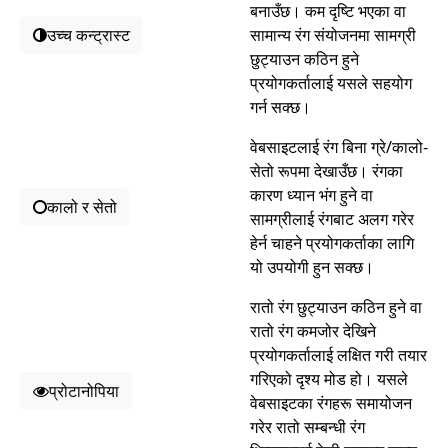
बनाउँछ। कम दृष्टि भएका वा
उच्च कन्ट्रास्ट
सामान्य रंग संयोजनमा सामग्री
छुट्याउन कठिन हुने
प्रयोगकर्तालाई यसले सहयोग
गर्न सक्छ।
वेबसाइटलाई रंग बिना ग्रे/कालो-
सेतो रूपमा देखाउँछ। रंगका
कारण ध्यान भंग हुने वा
कालो र सेतो
सामग्रीलाई रंगबाट अलग गरेर
हेर्न चाहने प्रयोगकर्ताका लागि
यो उपयोगी हुन सक्छ।
रातो रंग छुट्याउन कठिन हुने वा
रातो रंग कमजोर देखिने
प्रयोगकर्तालाई लक्षित गरी तयार
गरिएको दृश्य मोड हो। यसले
प्रोटानोपिया
वेबसाइटका रंगहरू समायोजन
गरेर रातो सम्बन्धी रंग