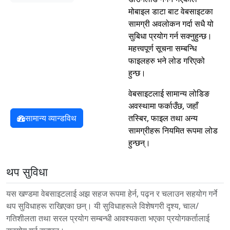
मोबाइल डाटा बाट वेबसाइटका
सामग्री अवलोकन गर्दा सधै यो
सुबिधा प्रयोग गर्न सक्नुहुन्छ।
महत्त्वपूर्ण सूचना सम्बन्धि
फाइलहरु भने लोड गरिएको
हुन्छ।
वेबसाइटलाई सामान्य लोडिङ
अवस्थामा फर्काउँछ, जहाँ
सामान्य व्यान्डविथ
तस्बिर, फाइल तथा अन्य
सामग्रीहरू नियमित रूपमा लोड
हुन्छन्।
थप सुविधा
यस खण्डमा वेबसाइटलाई अझ सहज रूपमा हेर्न, पढ्न र चलाउन सहयोग गर्ने
थप सुविधाहरू राखिएका छन्। यी सुविधाहरूले विशेषगरी दृश्य, चाल/
गतिशीलता तथा सरल प्रयोग सम्बन्धी आवश्यकता भएका प्रयोगकर्तालाई