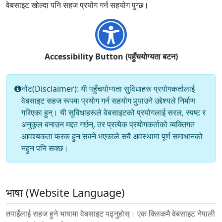
वेबसाइट खोल्दा पनि सहज प्रयोग गर्न सहयोग पुग्छ।
Accessibility Button (पहुँचयोग्यता बटन)
नोट(Disclaimer): यी पहुँचयोग्यता सुविधाहरू प्रयोगकर्तालाई
वेबसाइट सहज रूपमा प्रयोग गर्न सहयोग पुर्‍याउने उद्देश्यले निर्माण
गरिएका हुन्। यी सुविधाहरूले वेबसाइटको प्रयोगलाई सरल, स्पष्ट र
अनुकूल बनाउन मद्दत गर्छन्, तर प्रत्येक प्रयोगकर्ताको व्यक्तिगत
आवश्यकता फरक हुन सक्ने भएकाले सबै अवस्थामा पूर्ण समाधानको
नहुन पनि सक्छ।
भाषा (Website Language)
तपाईंलाई सहज हुने भाषामा वेबसाइट पढ्नुहोस्। एक क्लिकमै वेबसाइट नेपाली