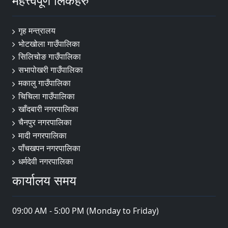
महत्त्वपूर्ण लिंकहरु
गृह मन्त्रालय
भोटखोला गाउँपालिका
सिलिचोङ गाउँपालिका
सभापोखरी गाउँपालिका
मकालु गाउँपालिका
चिचिला गाउँपालिका
खाँदबारी नगरपालिका
चैनपुर नगरपालिका
मादी नगरपालिका
पाँचखपन नगरपालिका
धर्मदेवी नगरपालिका
कार्यालय समय
09:00 AM - 5:00 PM (Monday to Friday)