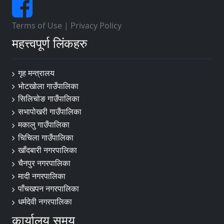
Terms of Use
|
Privacy Policy
महत्त्वपूर्ण लिंकहरु
गृह मन्त्रालय
भोटखोला गाउँपालिका
सिलिचोङ गाउँपालिका
सभापोखरी गाउँपालिका
मकालु गाउँपालिका
चिचिला गाउँपालिका
खाँदबारी नगरपालिका
चैनपुर नगरपालिका
मादी नगरपालिका
पाँचखपन नगरपालिका
धर्मदेवी नगरपालिका
कार्यालय समय