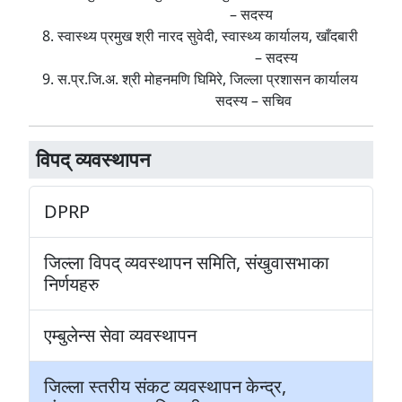
– सदस्य
स्वास्थ्य प्रमुख श्री नारद सुवेदी, स्वास्थ्य कार्यालय, खाँदबारी
– सदस्य
स.प्र.जि.अ. श्री मोहनमणि घिमिरे, जिल्ला प्रशासन कार्यालय
सदस्य – सचिव
विपद् व्यवस्थापन
DPRP
जिल्ला विपद् व्यवस्थापन समिति, संखुवासभाका
निर्णयहरु
एम्बुलेन्स सेवा व्यवस्थापन
जिल्ला स्तरीय संकट व्यवस्थापन केन्द्र,