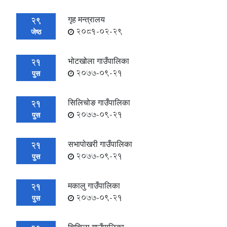
गृह मन्त्रालय
29
2081-02-29
जेष्ठ
भोटखोला गाउँपालिका
21
2077-09-21
पुस
सिलिचोङ गाउँपालिका
21
2077-09-21
पुस
सभापोखरी गाउँपालिका
21
2077-09-21
पुस
मकालु गाउँपालिका
21
2077-09-21
पुस