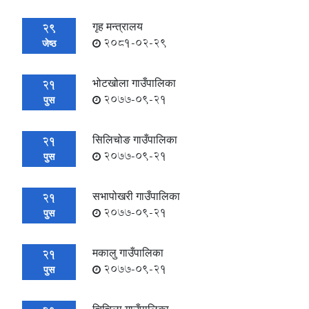
गृह मन्त्रालय
29
2081-02-29
जेष्ठ
भोटखोला गाउँपालिका
21
2077-09-21
पुस
सिलिचोङ गाउँपालिका
21
2077-09-21
पुस
सभापोखरी गाउँपालिका
21
2077-09-21
पुस
मकालु गाउँपालिका
21
2077-09-21
पुस