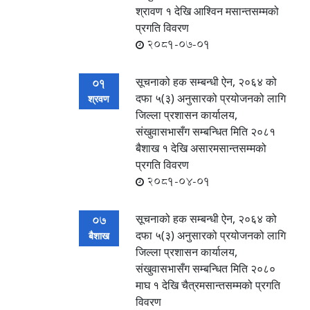
श्रावण १ देखि आश्विन मसान्तसम्मको
प्रगति विवरण
2081-07-01
सूचनाको हक सम्बन्धी ऐन, २०६४ को
01
दफा ५(३) अनुसारको प्रयोजनको लागि
श्रवण
जिल्ला प्रशासन कार्यालय,
संखुवासभासँग सम्बन्धित मिति २०८१
बैशाख १ देखि असारमसान्तसम्मको
प्रगति विवरण
2081-04-01
सूचनाको हक सम्बन्धी ऐन, २०६४ को
07
दफा ५(३) अनुसारको प्रयोजनको लागि
बैशाख
जिल्ला प्रशासन कार्यालय,
संखुवासभासँग सम्बन्धित मिति २०८०
माघ १ देखि चैत्रमसान्तसम्मको प्रगति
विवरण