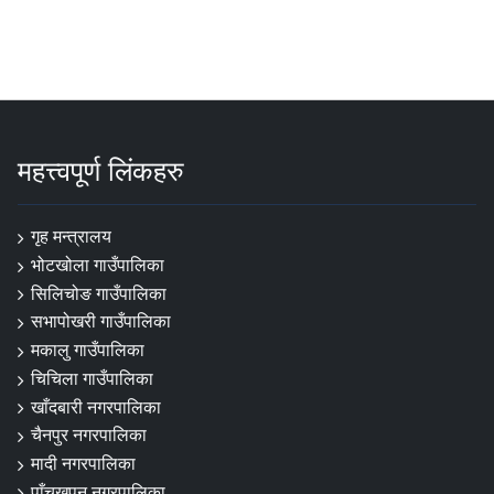
महत्त्वपूर्ण लिंकहरु
गृह मन्त्रालय
भोटखोला गाउँपालिका
सिलिचोङ गाउँपालिका
सभापोखरी गाउँपालिका
मकालु गाउँपालिका
चिचिला गाउँपालिका
खाँदबारी नगरपालिका
चैनपुर नगरपालिका
मादी नगरपालिका
पाँचखपन नगरपालिका