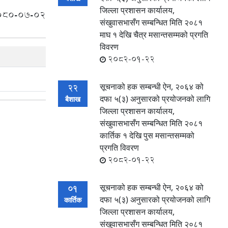
जिल्ला प्रशासन कार्यालय,
080-07-02
संखुवासभासँग सम्बन्धित मिति २०८१
माघ १ देखि चैत्र मसान्तसम्मको प्रगति
विवरण
2082-01-22
सूचनाको हक सम्बन्धी ऐन, २०६४ को
22
दफा ५(३) अनुसारको प्रयोजनको लागि
बैशाख
जिल्ला प्रशासन कार्यालय,
संखुवासभासँग सम्बन्धित मिति २०८१
कार्तिक १ देखि पुस मसान्तसम्मको
प्रगति विवरण
2082-01-22
सूचनाको हक सम्बन्धी ऐन, २०६४ को
01
दफा ५(३) अनुसारको प्रयोजनको लागि
कार्तिक
जिल्ला प्रशासन कार्यालय,
संखुवासभासँग सम्बन्धित मिति २०८१