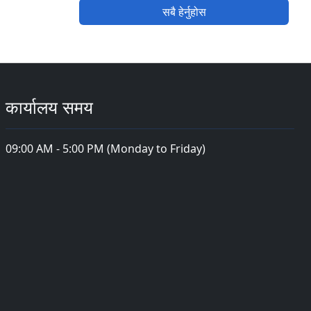
सबै हेर्नुहोस
कार्यालय समय
09:00 AM - 5:00 PM (Monday to Friday)