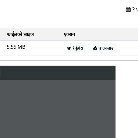
2
फाईलको साइज
एक्सन
5.55 MB
हेर्नुहोस
डाउनलोड