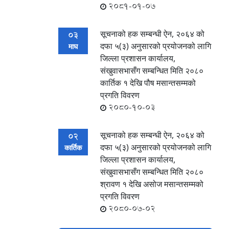
2081-01-07
सूचनाको हक सम्बन्धी ऐन, २०६४ को
03
दफा ५(३) अनुसारको प्रयोजनको लागि
माघ
जिल्ला प्रशासन कार्यालय,
संखुवासभासँग सम्बन्धित मिति २०८०
कार्तिक १ देखि पौष मसान्तसम्मको
प्रगति विवरण
2080-10-03
सूचनाको हक सम्बन्धी ऐन, २०६४ को
02
दफा ५(३) अनुसारको प्रयोजनको लागि
कार्तिक
जिल्ला प्रशासन कार्यालय,
संखुवासभासँग सम्बन्धित मिति २०८०
श्रावण १ देखि असोज मसान्तसम्मको
प्रगति विवरण
2080-07-02