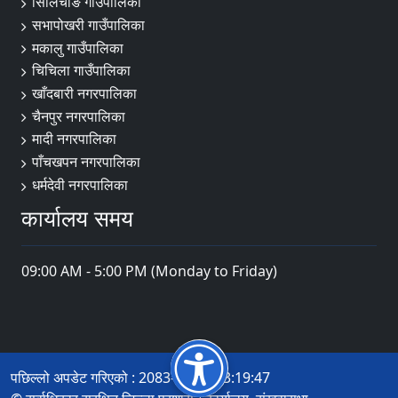
सिलिचोङ गाउँपालिका
सभापोखरी गाउँपालिका
मकालु गाउँपालिका
चिचिला गाउँपालिका
खाँदबारी नगरपालिका
चैनपुर नगरपालिका
मादी नगरपालिका
पाँचखपन नगरपालिका
धर्मदेवी नगरपालिका
कार्यालय समय
09:00 AM - 5:00 PM (Monday to Friday)
पछिल्लो अपडेट गरिएको : 2083-04-06 13:19:47