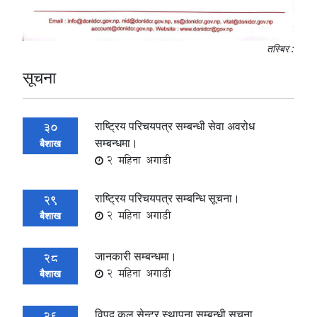
तस्बिर :
सूचना
राष्ट्रिय परिचयपत्र सम्बन्धी सेवा अवरोध
30
सम्बन्धमा।
बैशाख
2 महिना अगाडी
राष्ट्रिय परिचयपत्र सम्बन्धि सूचना।
29
2 महिना अगाडी
बैशाख
जानकारी सम्बन्धमा।
28
2 महिना अगाडी
बैशाख
विपद् कल सेन्टर स्थापना सम्बन्धी सूचना
26