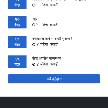
4 महिना अगाडी
चैत्र
सूचना
20
4 महिना अगाडी
चैत्र
दरखास्त दिने सम्बन्धी सूचना !
19
4 महिना अगाडी
चैत्र
सेवा अवरोध सम्बन्धमा।
15
4 महिना अगाडी
चैत्र
सबै हेर्नुहोस