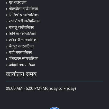
गृह मन्त्रालय
भोटखोला गाउँपालिका
सिलिचोङ गाउँपालिका
सभापोखरी गाउँपालिका
मकालु गाउँपालिका
चिचिला गाउँपालिका
खाँदबारी नगरपालिका
चैनपुर नगरपालिका
मादी नगरपालिका
पाँचखपन नगरपालिका
धर्मदेवी नगरपालिका
कार्यालय समय
09:00 AM - 5:00 PM (Monday to Friday)