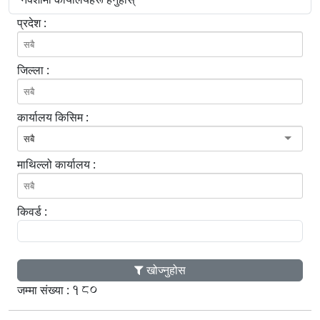
प्रदेश :
जिल्ला :
कार्यालय किसिम :
सबै
माथिल्लो कार्यालय :
किवर्ड :
खोज्नुहोस
180
जम्मा संख्या :