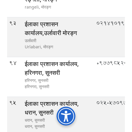
rangeli,
मोरङ्ग
93
०२१४१०१९९
ईलाका प्रशासन
कार्यालय,उर्लावारी मोरङ्ग
उर्लावारी
Urlabari,
मोरङ्ग
94
‌+97798520
ईलाका प्रशासन कार्यालय,
हरिनगरा, सुनसरी
हरिनगर, सुनसरी
हरिनगरा,
सुनसरी
95
०२५-५७०९७०
ईलाका प्रशासन कार्यालय,
धरान, सुनसरी
धरान, सुनसरी
धरान,
सुनसरी