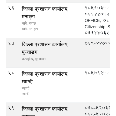
56
9856037777
जिल्ला प्रशासन कार्यालय,
066440139 
मनाङ्ग
OFFICE, 066
चामे, मनाङ
Citizenship Sect
चामे,
मनाङ्ग
066440357
57
069-440114
जिल्ला प्रशासन कार्यालय,
मुस्ताङ्ग
घरपझोङ,
मुस्ताङ्ग
58
9857627777
जिल्ला प्रशासन कार्यालय,
म्याग्दी
म्याग्दी
म्याग्दी
59
068-520322 (प्र
जिल्ला प्रशासन कार्यालय,
068-520233 (स.