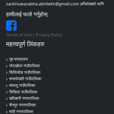
sankhuwasabha.abhilekh@gmail.com अभिलेखको लागि
हामीलाई फलो गर्नुहोस्
Terms of Use
|
Privacy Policy
महत्त्वपूर्ण लिंकहरु
गृह मन्त्रालय
भोटखोला गाउँपालिका
सिलिचोङ गाउँपालिका
सभापोखरी गाउँपालिका
मकालु गाउँपालिका
चिचिला गाउँपालिका
खाँदबारी नगरपालिका
चैनपुर नगरपालिका
मादी नगरपालिका