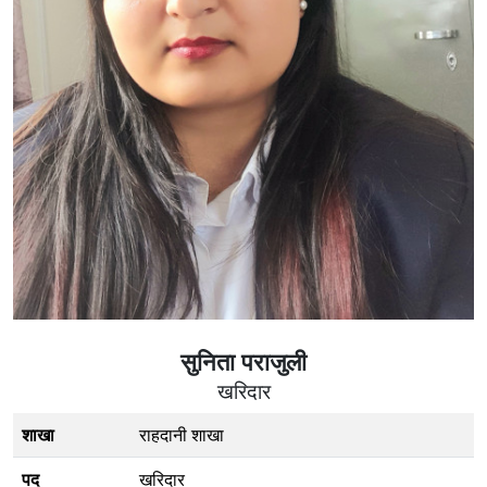
सुनिता पराजुली
खरिदार
शाखा
राहदानी शाखा
पद
खरिदार